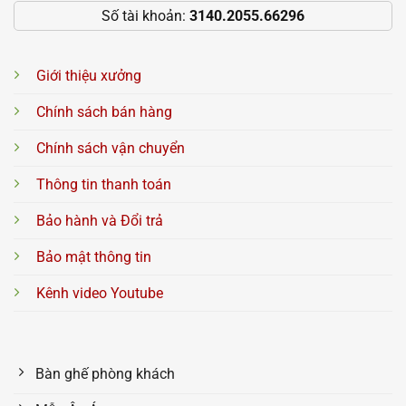
Số tài khoản:
3140.2055.66296
Giới thiệu xưởng
Chính sách bán hàng
Chính sách vận chuyển
Thông tin thanh toán
Bảo hành và Đổi trả
Bảo mật thông tin
Kênh video Youtube
Bàn ghế phòng khách