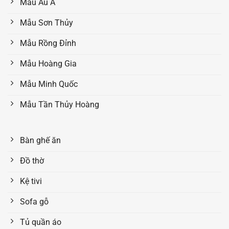
Mẫu Âu Á
Mẫu Sơn Thủy
Mẫu Rồng Đỉnh
Mẫu Hoàng Gia
Mẫu Minh Quốc
Mẫu Tần Thủy Hoàng
Bàn ghế ăn
Đồ thờ
Kệ tivi
Sofa gỗ
Tủ quần áo