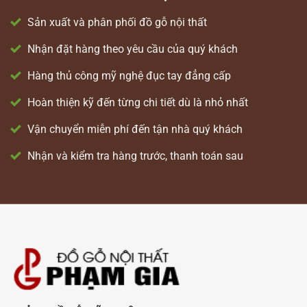
Sản xuất và phân phối đồ gỗ nội thất
Nhận đặt hàng theo yêu cầu của quý khách
Hàng thủ công mỹ nghệ đục tay đẳng cấp
Hoàn thiện kỹ đến từng chi tiết dù là nhỏ nhất
Vận chuyển miễn phí đến tận nhà quý khách
Nhận và kiểm tra hàng trước, thanh toán sau