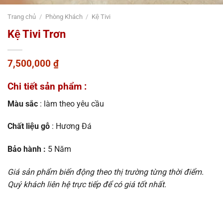
Trang chủ
/
Phòng Khách
/
Kệ Tivi
Kệ Tivi Trơn
7,500,000
₫
Chi tiết sản phẩm :
Màu sắc
: làm theo yêu cầu
Chất liệu gỗ
: Hương Đá
Bảo hành :
5 Năm
Giá sản phẩm biến động theo thị trường từng thời điểm.
Quý khách liên hệ trực tiếp để có giá tốt nhất.