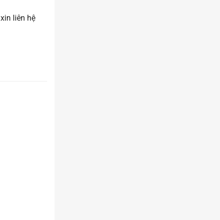
xin liên hệ