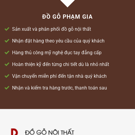
ĐỒ GỖ PHẠM GIA
Sản xuất và phân phối đồ gỗ nội thất
Nhận đặt hàng theo yêu cầu của quý khách
Hàng thủ công mỹ nghệ đục tay đẳng cấp
Hoàn thiện kỹ đến từng chi tiết dù là nhỏ nhất
Vận chuyển miễn phí đến tận nhà quý khách
Nhận và kiểm tra hàng trước, thanh toán sau