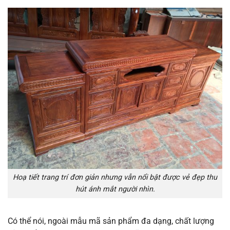
Hoạ tiết trang trí đơn giản nhưng vẫn nổi bật được vẻ đẹp thu
hút ánh mắt người nhìn.
Có thể nói, ngoài mẫu mã sản phẩm đa dạng, chất lượng