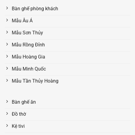
Bàn ghế phòng khách
Mẫu Âu Á
Mẫu Sơn Thủy
Mẫu Rồng Đỉnh
Mẫu Hoàng Gia
Mẫu Minh Quốc
Mẫu Tần Thủy Hoàng
Bàn ghế ăn
Đồ thờ
Kệ tivi