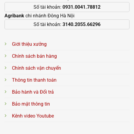
Số tài khoản:
0931.0041.78812
Agribank
chi nhánh Đông Hà Nội
Số tài khoản:
3140.2055.66296
Giới thiệu xưởng
Chính sách bán hàng
Chính sách vận chuyển
Thông tin thanh toán
Bảo hành và Đổi trả
Bảo mật thông tin
Kênh video Youtube