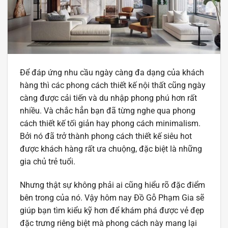
Để đáp ứng nhu cầu ngày càng đa dạng của khách
hàng thì các phong cách thiết kế nội thất cũng ngày
càng được cải tiến và du nhập phong phú hơn rất
nhiều. Và chắc hẳn bạn đã từng nghe qua phong
cách thiết kế tối giản hay phong cách minimalism.
Bởi nó đã trở thành phong cách thiết kế siêu hot
được khách hàng rất ưa chuộng, đặc biệt là những
gia chủ trẻ tuổi.
Nhưng thật sự không phải ai cũng hiểu rõ đặc điểm
bên trong của nó. Vậy hôm nay Đồ Gỗ Phạm Gia sẽ
giúp bạn tìm kiểu kỹ hơn để khám phá được vẻ đẹp
đặc trưng riêng biệt mà phong cách này mang lại