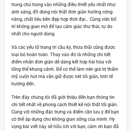
trung chú trọng vào những điều thiết yếu nhất như:
ánh sáng, đồ dùng nội thất đơn giản hướng công
năng, chất liệu bền đẹp hợp thời đại… Cùng việc bố
trí không gian mở để tạo cảm giác thư thái, tự do
nhất cho người dùng.
Và các yếu tố trang trí cầu kỳ, thừa thãi cũng được
loại bỏ hoàn toàn. Thay vào đó là những chi tiết
điểm nhấn đơn giản dễ dàng kết hợp hài hòa với
tổng thể khung cảnh. Để có thể làm nên giá trị thẩm
mỹ cuốn hút mà vẫn giữ được nét tối giản, tinh tế
hướng đến.
Trên đây chúng tôi đã giới thiệu đến bạn thông tin
chi tiết nhất về phong cách thiết kế nội thất tối giản.
Cùng với những đặc trưng và điểm cần lưu ý để bạn
có thể áp dụng cho không gian sống của mình. Hy
vọng bài viết này sẽ hữu ích với bạn, cảm ơn bạn đã