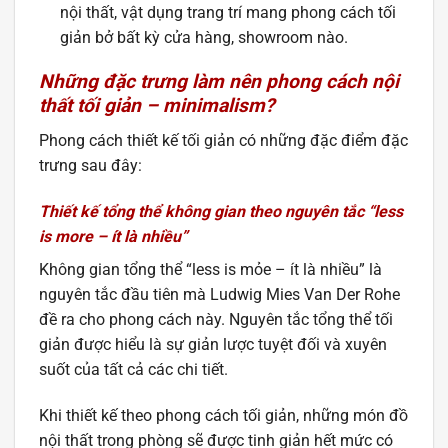
nội thất, vật dụng trang trí mang phong cách tối
giản bở bất kỳ cửa hàng, showroom nào.
Những đặc trưng làm nên phong cách nội
thất tối giản – minimalism?
Phong cách thiết kế tối giản có những đặc điểm đặc
trưng sau đây:
Thiết kế tổng thể không gian theo nguyên tắc “less
is more – ít là nhiều”
Không gian tổng thể “less is mỏe – ít là nhiều” là
nguyên tắc đầu tiên mà Ludwig Mies Van Der Rohe
đề ra cho phong cách này. Nguyên tắc tổng thể tối
giản được hiểu là sự giản lược tuyệt đối và xuyên
suốt của tất cả các chi tiết.
Khi thiết kế theo phong cách tối giản, những món đồ
nội thất trong phòng sẽ được tinh giản hết mức có