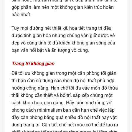
góp phần làm nên một không gian kiến trúc hoàn
hảo nhất.
Tuy mọi đường nét thiết kế, họa tiết trang trí đều
được tinh giản hóa nhưng chúng vẫn giữ được vẻ
đẹp vô cùng tinh tế đủ khiến không gian sống của
bạn vẫn nổi bật và ấn tượng vô cùng.
Trang trí không gian
Để tối ưu không gian trong một căn phòng tối giản
thì bạn cần sử dụng các món độ nội thất phù hợp
hướng công năng. Hạn chế tối đa các món đồ thừa
thãi không cần thiết và bố trí, sắp xếp chúng một
cách khoa học, gọn gàng. Hãy luôn nhớ rằng, với
phong cách minimalism bạn cần hạn chế việc lấp
đầy căn phòng bằng quá nhiều đồ nội thất hay vật
dụng trang trí. Cần tiết chế hết mức có thể để tạo ra