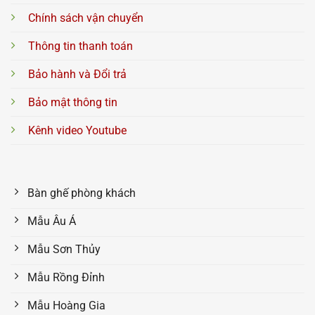
Chính sách vận chuyển
Thông tin thanh toán
Bảo hành và Đổi trả
Bảo mật thông tin
Kênh video Youtube
Bàn ghế phòng khách
Mẫu Âu Á
Mẫu Sơn Thủy
Mẫu Rồng Đỉnh
Mẫu Hoàng Gia