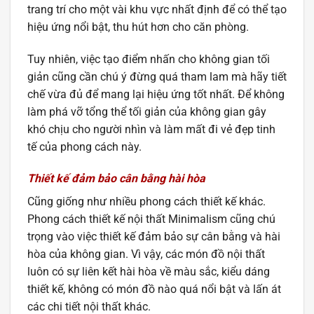
trang trí cho một vài khu vực nhất định để có thể tạo
hiệu ứng nổi bật, thu hút hơn cho căn phòng.
Tuy nhiên, việc tạo điểm nhấn cho không gian tối
giản cũng cần chú ý đừng quá tham lam mà hãy tiết
chế vừa đủ để mang lại hiệu ứng tốt nhất. Để không
làm phá vỡ tổng thể tối giản của không gian gây
khó chịu cho người nhìn và làm mất đi vẻ đẹp tinh
tế của phong cách này.
Thiết kế đảm bảo cân bằng hài hòa
Cũng giống như nhiều phong cách thiết kế khác.
Phong cách thiết kế nội thất Minimalism cũng chú
trọng vào việc thiết kế đảm bảo sự cân bằng và hài
hòa của không gian. Vì vậy, các món đồ nội thất
luôn có sự liên kết hài hòa về màu sắc, kiểu dáng
thiết kế, không có món đồ nào quá nổi bật và lấn át
các chi tiết nội thất khác.