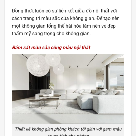
Đồng thời, luôn có sự liên kết giữa đồ nội thất với
cách trang trí màu sắc của không gian. Để tạo nên
một không gian tổng thể hài hòa làm nên vẻ đẹp
thẩm mỹ sang trọng cho không gian.
Bám sát màu sắc cùng màu nội thất
Thiết kế không gian phòng khách tối giản với gam màu