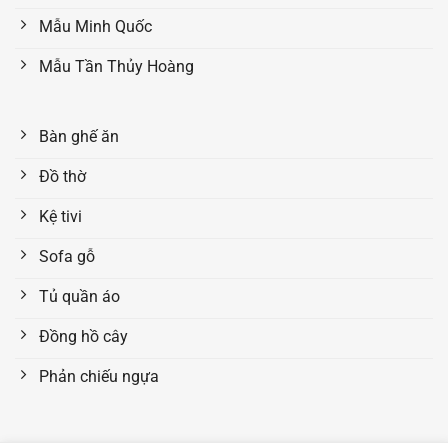
Mẫu Minh Quốc
Mẫu Tần Thủy Hoàng
Bàn ghế ăn
Đồ thờ
Kệ tivi
Sofa gỗ
Tủ quần áo
Đồng hồ cây
Phản chiếu ngựa