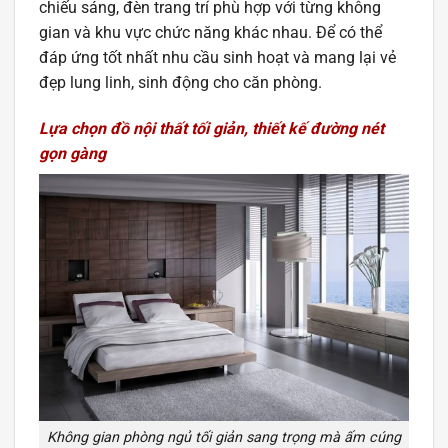
chiếu sáng, đèn trang trí phù hợp với từng không
gian và khu vực chức năng khác nhau. Để có thể
đáp ứng tốt nhất nhu cầu sinh hoạt và mang lại vẻ
đẹp lung linh, sinh động cho căn phòng.
Lựa chọn đồ nội thất tối giản, thiết kế đường nét
gọn gàng
Không gian phòng ngủ tối giản sang trọng mà ấm cúng