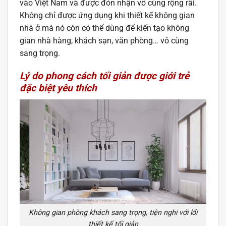
vào Việt Nam và được đón nhận vô cùng rộng rãi.
Không chỉ được ứng dụng khi thiết kế không gian
nhà ở mà nó còn có thể dùng để kiến tạo không
gian nhà hàng, khách sạn, văn phòng… vô cùng
sang trọng.
Lý do phong cách tối giản được giới trẻ
đặc biệt yêu thích
Không gian phòng khách sang trọng, tiện nghi với lối
thiết kế tối giản