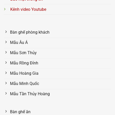
Kênh video Youtube
Bàn ghế phòng khách
Mẫu Âu Á
Mẫu Sơn Thủy
Mẫu Rồng Đỉnh
Mẫu Hoàng Gia
Mẫu Minh Quốc
Mẫu Tần Thủy Hoàng
Bàn ghế ăn