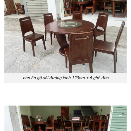
bàn ăn gỗ sồi đường kính 120cm + 6 ghế đơn