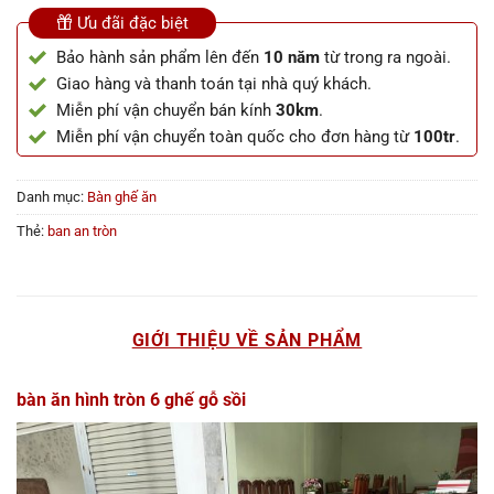
Ưu đãi đặc biệt
Bảo hành sản phẩm lên đến
10 năm
từ trong ra ngoài.
Giao hàng và thanh toán tại nhà quý khách.
Miễn phí vận chuyển bán kính
30km
.
Miễn phí vận chuyển toàn quốc cho đơn hàng từ
100tr
.
Danh mục:
Bàn ghế ăn
Thẻ:
ban an tròn
GIỚI THIỆU VỀ SẢN PHẨM
bàn ăn hình tròn 6 ghế gỗ sồi