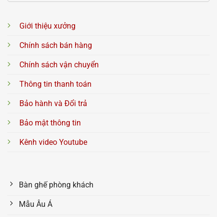
Giới thiệu xưởng
Chính sách bán hàng
Chính sách vận chuyển
Thông tin thanh toán
Bảo hành và Đổi trả
Bảo mật thông tin
Kênh video Youtube
Bàn ghế phòng khách
Mẫu Âu Á