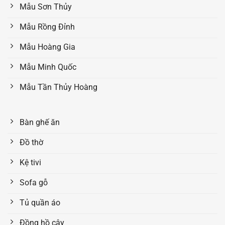
Mẫu Sơn Thủy
Mẫu Rồng Đỉnh
Mẫu Hoàng Gia
Mẫu Minh Quốc
Mẫu Tần Thủy Hoàng
Bàn ghế ăn
Đồ thờ
Kệ tivi
Sofa gỗ
Tủ quần áo
Đồng hồ cây