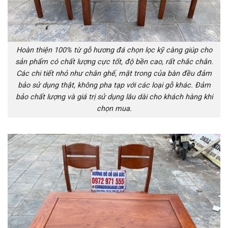
Hoàn thiện 100% từ gỗ hương đá chọn lọc kỹ càng giúp cho
sản phẩm có chất lượng cực tốt, độ bền cao, rất chắc chắn.
Các chi tiết nhỏ như chân ghế, mặt trong của bàn đều đảm
bảo sử dụng thật, không pha tạp với các loại gỗ khác. Đảm
bảo chất lượng và giá trị sử dụng lâu dài cho khách hàng khi
chọn mua.