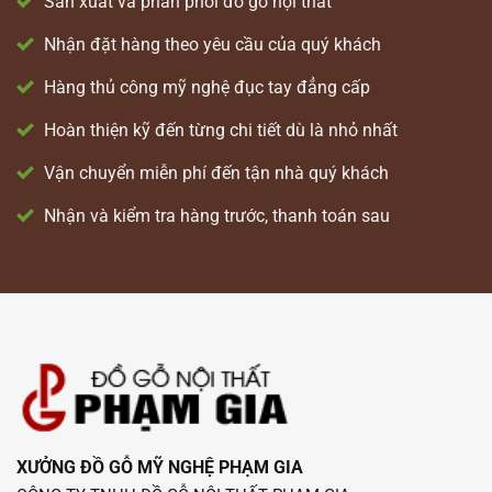
Sản xuất và phân phối đồ gỗ nội thất
Nhận đặt hàng theo yêu cầu của quý khách
Hàng thủ công mỹ nghệ đục tay đẳng cấp
Hoàn thiện kỹ đến từng chi tiết dù là nhỏ nhất
Vận chuyển miễn phí đến tận nhà quý khách
Nhận và kiểm tra hàng trước, thanh toán sau
XƯỞNG ĐỒ GỖ MỸ NGHỆ PHẠM GIA