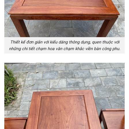
Thiết kế đơn giản với kiểu dáng thông dụng, quen thuộc với
những chi tiết chạm hoa văn chạm khắc viền bàn công phu.