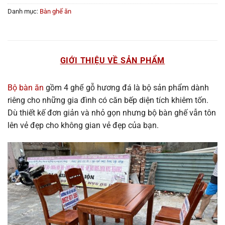
Danh mục:
Bàn ghế ăn
GIỚI THIỆU VỀ SẢN PHẨM
Bộ bàn ăn
gồm 4 ghế gỗ hương đá là bộ sản phẩm dành
riêng cho những gia đình có căn bếp diện tích khiêm tốn.
Dù thiết kế đơn giản và nhỏ gọn nhưng bộ bàn ghế vẫn tôn
lên vẻ đẹp cho không gian vẻ đẹp của bạn.