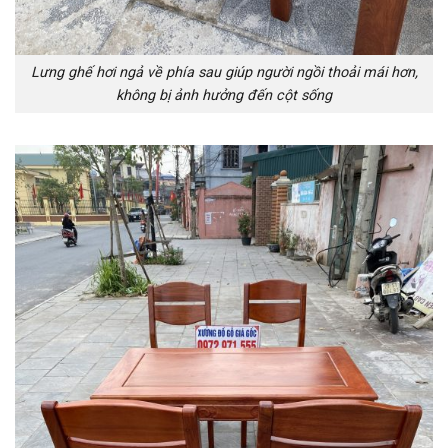
Lưng ghế hơi ngả về phía sau giúp người ngồi thoải mái hơn,
không bị ảnh hưởng đến cột sống