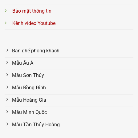
Bảo mật thông tin
Kênh video Youtube
Bàn ghế phòng khách
Mẫu Âu Á
Mẫu Sơn Thủy
Mẫu Rồng Đỉnh
Mẫu Hoàng Gia
Mẫu Minh Quốc
Mẫu Tần Thủy Hoàng