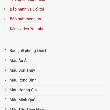
Bảo hành và Đổi trả
Bảo mật thông tin
Kênh video Youtube
Bàn ghế phòng khách
Mẫu Âu Á
Mẫu Sơn Thủy
Mẫu Rồng Đỉnh
Mẫu Hoàng Gia
Mẫu Minh Quốc
Mẫu Tần Thủy Hoàng