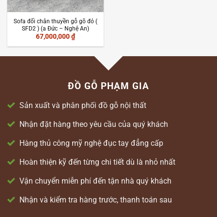
Sofa đối chân thuyền gỗ gõ đỏ (
SFD2 ) (a Đức – Nghệ An)
67,000,000
₫
ĐỒ GỖ PHẠM GIA
Sản xuất và phân phối đồ gỗ nội thất
Nhận đặt hàng theo yêu cầu của quý khách
Hàng thủ công mỹ nghệ đục tay đẳng cấp
Hoàn thiện kỹ đến từng chi tiết dù là nhỏ nhất
Vận chuyển miễn phí đến tận nhà quý khách
Nhận và kiểm tra hàng trước, thanh toán sau