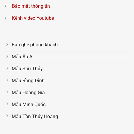
Bảo mật thông tin
Kênh video Youtube
Bàn ghế phòng khách
Mẫu Âu Á
Mẫu Sơn Thủy
Mẫu Rồng Đỉnh
Mẫu Hoàng Gia
Mẫu Minh Quốc
Mẫu Tần Thủy Hoàng