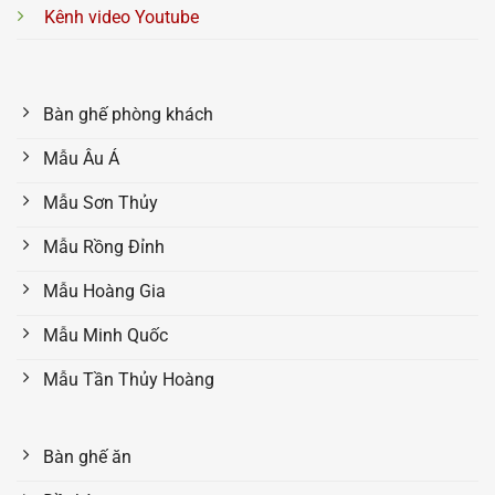
Kênh video Youtube
Bàn ghế phòng khách
Mẫu Âu Á
Mẫu Sơn Thủy
Mẫu Rồng Đỉnh
Mẫu Hoàng Gia
Mẫu Minh Quốc
Mẫu Tần Thủy Hoàng
Bàn ghế ăn