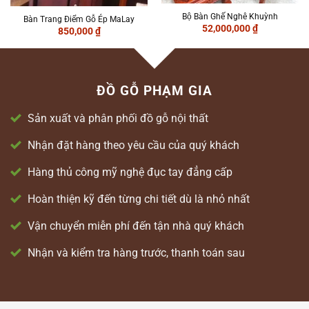
Bộ Bàn Ghế Nghê Khuỳnh
Bàn Trang Điểm Gỗ Ép MaLay
52,000,000
₫
850,000
₫
ĐỒ GỖ PHẠM GIA
Sản xuất và phân phối đồ gỗ nội thất
Nhận đặt hàng theo yêu cầu của quý khách
Hàng thủ công mỹ nghệ đục tay đẳng cấp
Hoàn thiện kỹ đến từng chi tiết dù là nhỏ nhất
Vận chuyển miễn phí đến tận nhà quý khách
Nhận và kiểm tra hàng trước, thanh toán sau