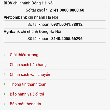
BIDV
chi nhánh Đông Hà Nội
Số tài khoản:
2141.0000.8800.60
Vietcombank
chi nhánh Hà Nội
Số tài khoản:
0931.0041.78812
Agribank
chi nhánh Đông Hà Nội
Số tài khoản:
3140.2055.66296
Giới thiệu xưởng
Chính sách bán hàng
Chính sách vận chuyển
Thông tin thanh toán
Bảo hành và Đổi trả
Bảo mật thông tin