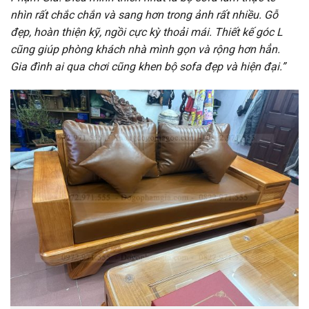
nhìn rất chắc chắn và sang hơn trong ảnh rất nhiều. Gỗ
đẹp, hoàn thiện kỹ, ngồi cực kỳ thoải mái. Thiết kế góc L
cũng giúp phòng khách nhà mình gọn và rộng hơn hẳn.
Gia đình ai qua chơi cũng khen bộ sofa đẹp và hiện đại.”