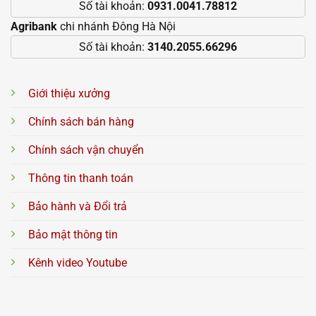
Số tài khoản:
0931.0041.78812
Agribank
chi nhánh Đông Hà Nội
Số tài khoản:
3140.2055.66296
Giới thiệu xưởng
Chính sách bán hàng
Chính sách vận chuyển
Thông tin thanh toán
Bảo hành và Đổi trả
Bảo mật thông tin
Kênh video Youtube