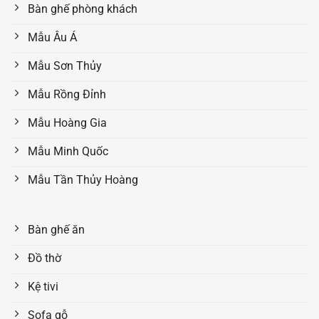
Bàn ghế phòng khách
Mẫu Âu Á
Mẫu Sơn Thủy
Mẫu Rồng Đỉnh
Mẫu Hoàng Gia
Mẫu Minh Quốc
Mẫu Tần Thủy Hoàng
Bàn ghế ăn
Đồ thờ
Kệ tivi
Sofa gỗ