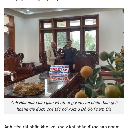
Anh Hòa nhận bàn giao và rất ưng ý về sản phẩm bàn ghế
hoàng gia được chế tác bởi xưởng Đồ Gỗ Phạm Gia
Anh Hòa rất phấn khởi và ưng ý khi nhận được sản phẩm.