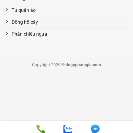
Tủ quần áo
Đồng hồ cây
Phản chiếu ngựa
Copyright 2026 ©
dogophamgia.com