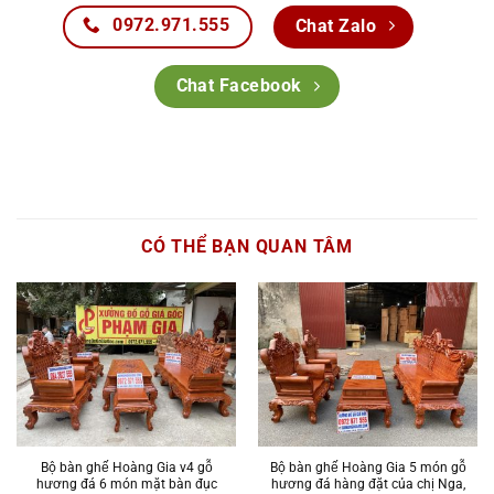
0972.971.555
Chat Zalo
Chat Facebook
CÓ THỂ BẠN QUAN TÂM
Bộ bàn ghế Hoàng Gia v4 gỗ
Bộ bàn ghế Hoàng Gia 5 món gỗ
hương đá 6 món mặt bàn đục
hương đá hàng đặt của chị Nga,