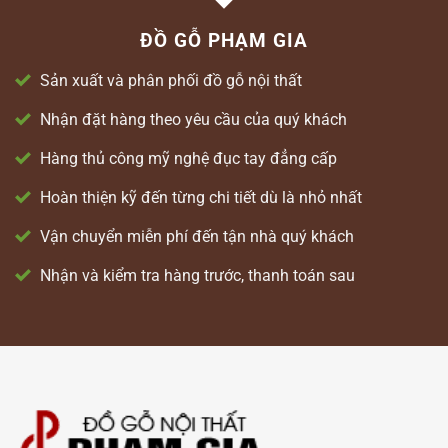
78,000,000 ₫.
ĐỒ GỖ PHẠM GIA
Sản xuất và phân phối đồ gỗ nội thất
Nhận đặt hàng theo yêu cầu của quý khách
Hàng thủ công mỹ nghệ đục tay đẳng cấp
Hoàn thiện kỹ đến từng chi tiết dù là nhỏ nhất
Vận chuyển miễn phí đến tận nhà quý khách
Nhận và kiểm tra hàng trước, thanh toán sau