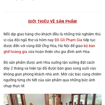
GIỚI THIỆU VỀ SẢN PHẨM
Mỗi dịp giao hàng cho khách đều là những trải nghiệm thú
vị của đội ngũ thợ và hôm nay
Đồ Gỗ Phạm Gia
tiếp tục
được đến với vùng đất Ứng Hòa, Hà Nội để giao
bộ bàn
ghế hoàng gia
vừa hoàn thiện cho gia đình anh Hòa.
Bộ sản phẩm được anh Hòa xuống tận xưởng đặt cách
đây 2 tháng và hiện tại đã được bàn giao xong xuôi vào
không gian phòng khách nhà anh. Mời các bác cùng chiêm
ngưỡng từng chi tiết của sản phẩm qua những bức ảnh
chụp thực tế.