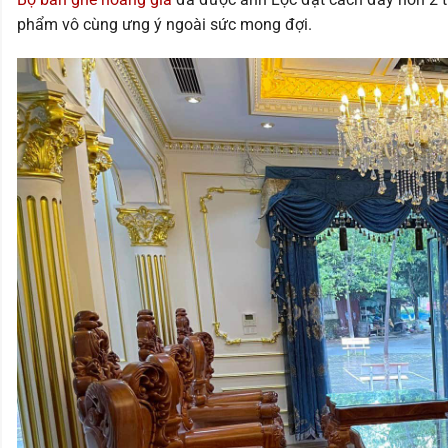
phẩm vô cùng ưng ý ngoài sức mong đợi.