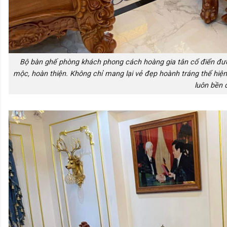
Bộ bàn ghế phòng khách phong cách hoàng gia tân cổ điển đư
mộc, hoàn thiện. Không chỉ mang lại vẻ đẹp hoành tráng thể hi
luôn bền 