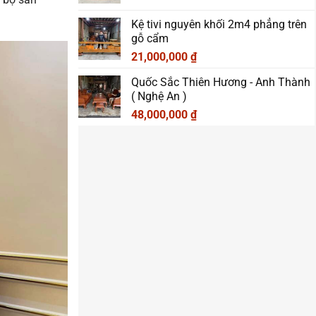
Kệ tivi nguyên khối 2m4 phẳng trên
gỗ cẩm
21,000,000
₫
Quốc Sắc Thiên Hương - Anh Thành
( Nghệ An )
48,000,000
₫