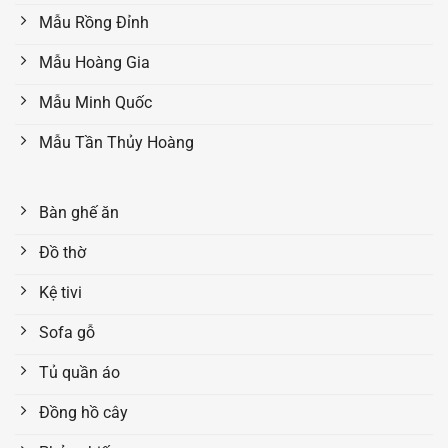
Mẫu Rồng Đỉnh
Mẫu Hoàng Gia
Mẫu Minh Quốc
Mẫu Tần Thủy Hoàng
Bàn ghế ăn
Đồ thờ
Kệ tivi
Sofa gỗ
Tủ quần áo
Đồng hồ cây