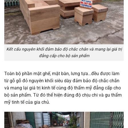
Kết cấu nguyên khối đảm bảo độ chắc chắn và mang lại giá trị
đẳng cấp cho bộ sản phẩm
Toàn bộ phần mặt ghế, mặt bàn, lưng tựa…đều được làm
từ gỗ gõ đỏ nguyên khối siêu dày đảm bảo độ chắc chắn
và mang lại giá trị kinh tế cùng độ thẩm mỹ đẳng cấp cho
bộ sản phẩm. Từ đó thể hiện đúng độ chịu chi và gu thẩm
mỹ tinh tế của gia chủ.