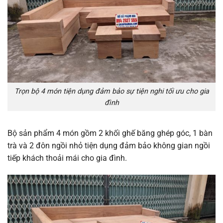
Trọn bộ 4 món tiện dụng đảm bảo sự tiện nghi tối ưu cho gia
đình
Bộ sản phẩm 4 món gồm 2 khối ghế băng ghép góc, 1 bàn
trà và 2 đôn ngồi nhỏ tiện dụng đảm bảo không gian ngồi
tiếp khách thoải mái cho gia đình.