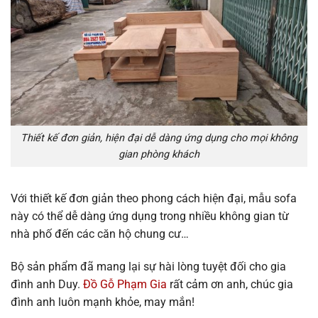
Thiết kế đơn giản, hiện đại dễ dàng ứng dụng cho mọi không
gian phòng khách
Với thiết kế đơn giản theo phong cách hiện đại, mẫu sofa
này có thể dễ dàng ứng dụng trong nhiều không gian từ
nhà phố đến các căn hộ chung cư…
Bộ sản phẩm đã mang lại sự hài lòng tuyệt đối cho gia
đình anh Duy.
Đồ Gỗ Phạm Gia
rất cảm ơn anh, chúc gia
đình anh luôn mạnh khỏe, may mắn!