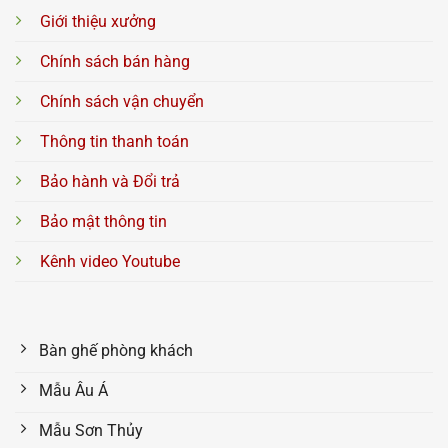
Giới thiệu xưởng
Chính sách bán hàng
Chính sách vận chuyển
Thông tin thanh toán
Bảo hành và Đổi trả
Bảo mật thông tin
Kênh video Youtube
Bàn ghế phòng khách
Mẫu Âu Á
Mẫu Sơn Thủy