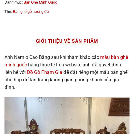
Danh mục:
Bàn Ghế Minh Quốc
Thẻ:
Bàn ghế gỗ hương đỏ
GIỚI THIỆU VỀ SẢN PHẨM
Anh Nam ở Cao Bằng sau khi tham khảo các
mẫu bàn ghế
minh quốc
hàng thực tế trên website anh đã quyết định
liên hệ với
Đồ Gỗ Phạm Gia
để đặt riêng một mẫu bàn ghế
phù hợp để tân trang không gian phòng khách của gia
đình.