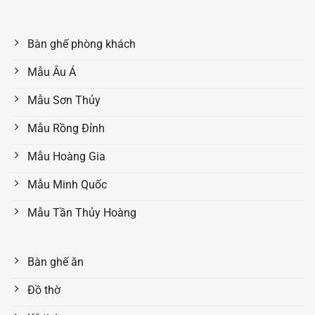
Bàn ghế phòng khách
Mẫu Âu Á
Mẫu Sơn Thủy
Mẫu Rồng Đỉnh
Mẫu Hoàng Gia
Mẫu Minh Quốc
Mẫu Tần Thủy Hoàng
Bàn ghế ăn
Đồ thờ