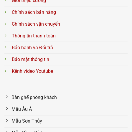
Giới thiệu xưởng
Chính sách bán hàng
Chính sách vận chuyển
Thông tin thanh toán
Bảo hành và Đổi trả
Bảo mật thông tin
Kênh video Youtube
Bàn ghế phòng khách
Mẫu Âu Á
Mẫu Sơn Thủy