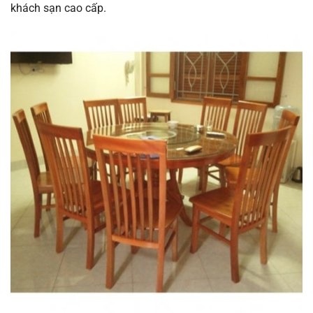
khách sạn cao cấp.