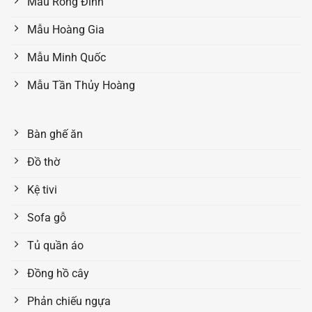
Mẫu Rồng Đỉnh
Mẫu Hoàng Gia
Mẫu Minh Quốc
Mẫu Tần Thủy Hoàng
Bàn ghế ăn
Đồ thờ
Kệ tivi
Sofa gỗ
Tủ quần áo
Đồng hồ cây
Phản chiếu ngựa