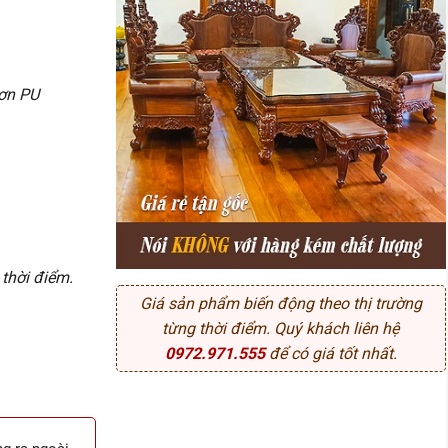
Sơn PU
 thời điểm.
Giá sản phẩm biến động theo thị trường
từng thời điểm. Quý khách liên hệ
0972.971.555
để có giá tốt nhất.