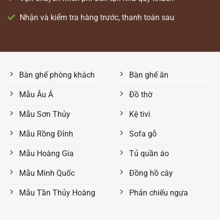
Nhận và kiểm tra hàng trước, thanh toán sau
Bàn ghế phòng khách
Bàn ghế ăn
Mẫu Âu Á
Đồ thờ
Mẫu Sơn Thủy
Kệ tivi
Mẫu Rồng Đỉnh
Sofa gỗ
Mẫu Hoàng Gia
Tủ quần áo
Mẫu Minh Quốc
Đồng hồ cây
Mẫu Tần Thủy Hoàng
Phản chiếu ngựa