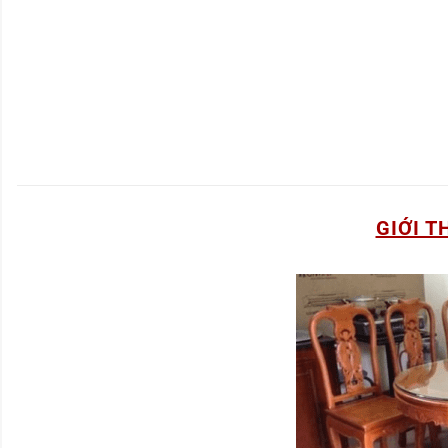
GIỚI T