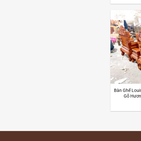
Bàn Ghế Loui
Gỗ Hươn